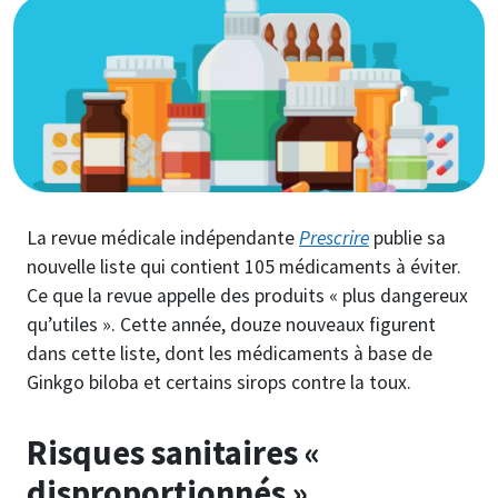
Image
La revue médicale indépendante
Prescrire
publie sa
nouvelle liste qui contient 105 médicaments à éviter.
Ce que la revue appelle des produits « plus dangereux
qu’utiles ». Cette année, douze nouveaux figurent
dans cette liste, dont les médicaments à base de
Ginkgo biloba et certains sirops contre la toux.
Risques sanitaires «
disproportionnés »