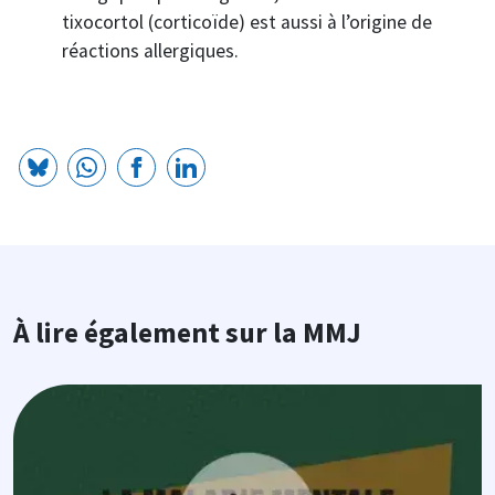
tixocortol (corticoïde) est aussi à l’origine de
réactions allergiques.
À lire également sur la MMJ
Image