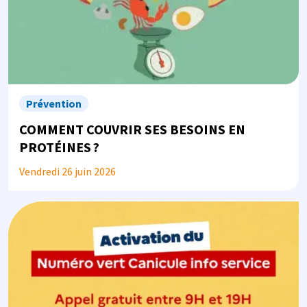
Prévention
COMMENT COUVRIR SES BESOINS EN
PROTÉINES ?
Vendredi 26 juin 2026
Image