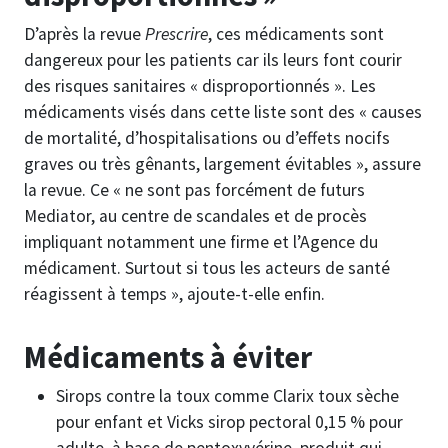
D’après la revue
Prescrire
, ces médicaments sont
dangereux pour les patients car ils leurs font courir
des risques sanitaires « disproportionnés ». Les
médicaments visés dans cette liste sont des « causes
de mortalité, d’hospitalisations ou d’effets nocifs
graves ou très gênants, largement évitables », assure
la revue. Ce « ne sont pas forcément de futurs
Mediator, au centre de scandales et de procès
impliquant notamment une firme et l’Agence du
médicament. Surtout si tous les acteurs de santé
réagissent à temps », ajoute-t-elle enfin.
Médicaments à éviter
Sirops contre la toux comme Clarix toux sèche
pour enfant et Vicks sirop pectoral 0,15 % pour