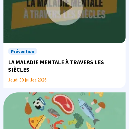
Prévention
LA MALADIE MENTALE À TRAVERS LES
SIÈCLES
Jeudi 30 juillet 2026
Image