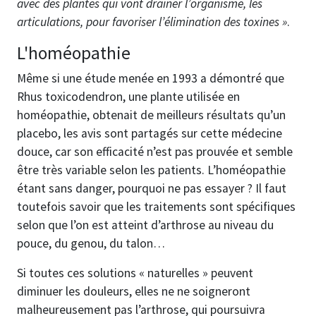
avec des plantes qui vont drainer l’organisme, les
articulations, pour favoriser l’élimination des toxines »
.
L'homéopathie
Même si une étude menée en 1993 a démontré que
Rhus toxicodendron, une plante utilisée en
homéopathie, obtenait de meilleurs résultats qu’un
placebo, les avis sont partagés sur cette médecine
douce, car son efficacité n’est pas prouvée et semble
être très variable selon les patients. L’homéopathie
étant sans danger, pourquoi ne pas essayer ? Il faut
toutefois savoir que les traitements sont spécifiques
selon que l’on est atteint d’arthrose au niveau du
pouce, du genou, du talon…
Si toutes ces solutions « naturelles » peuvent
diminuer les douleurs, elles ne ne soigneront
malheureusement pas l’arthrose, qui poursuivra