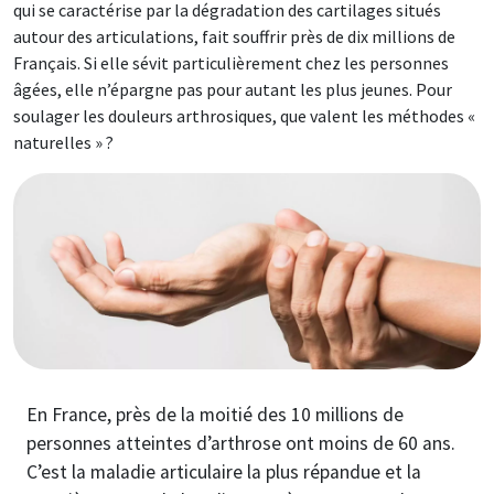
qui se caractérise par la dégradation des cartilages situés
autour des articulations, fait souffrir près de dix millions de
Français. Si elle sévit particulièrement chez les personnes
âgées, elle n’épargne pas pour autant les plus jeunes. Pour
soulager les douleurs arthrosiques, que valent les méthodes «
naturelles » ?
Image
En France, près de la moitié des 10 millions de
personnes atteintes d’arthrose ont moins de 60 ans.
C’est la maladie articulaire la plus répandue et la