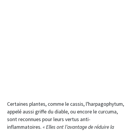
Certaines plantes, comme le cassis, l’harpagophytum,
appelé aussi griffe du diable, ou encore le curcuma,
sont reconnues pour leurs vertus anti-
inflammatoires.
« Elles ont l’avantage de réduire la