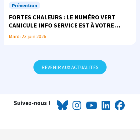
Prévention
FORTES CHALEURS : LE NUMÉRO VERT
CANICULE INFO SERVICE EST À VOTRE
DISPOSITION
Mardi 23 juin 2026
REVENIR AUX ACTUALITÉS
Suivez-nous !