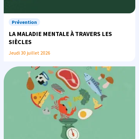
Prévention
LA MALADIE MENTALE À TRAVERS LES
SIÈCLES
Jeudi 30 juillet 2026
Image