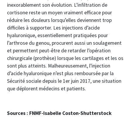
inexorablement son évolution. L’infiltration de
cortisone reste un moyen vraiment efficace pour
réduire les douleurs lorsqu’elles deviennent trop
difficiles à supporter. Les injections d’acide
hyaluronique, essentiellement pratiquées pour
l’arthrose du genou, procurent aussi un soulagement
et permettent peut-être de retarder l’opération
chirurgicale (prothèse) lorsque les cartilages et les os
sont plus atteints. Malheureusement, l’injection
d’acide hyaluronique n’est plus remboursée par la
Sécurité sociale depuis le 1er juin 2017, une situation
que déplorent médecins et patients.
Sources : FNMF-Isabelle Coston-Shutterstock