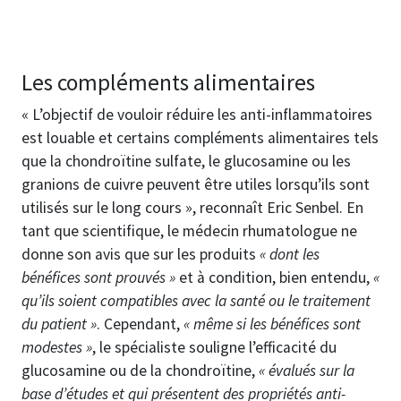
Les compléments alimentaires
« L’objectif de vouloir réduire les anti-inflammatoires
est louable et certains compléments alimentaires tels
que la chondroïtine sulfate, le glucosamine ou les
granions de cuivre peuvent être utiles lorsqu’ils sont
utilisés sur le long cours », reconnaît Eric Senbel. En
tant que scientifique, le médecin rhumatologue ne
donne son avis que sur les produits
« dont les
bénéfices sont prouvés »
et à condition, bien entendu,
«
qu’ils soient compatibles avec la santé ou le traitement
du patient »
. Cependant,
« même si les bénéfices sont
modestes »
, le spécialiste souligne l’efficacité du
glucosamine ou de la chondroïtine,
« évalués sur la
base d’études et qui présentent des propriétés anti-