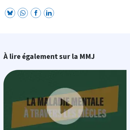
À lire également sur la MMJ
Image