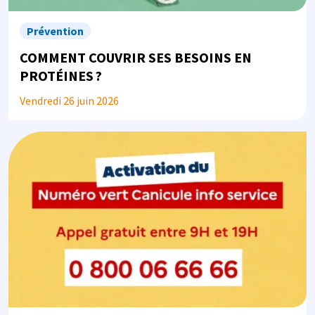
Prévention
COMMENT COUVRIR SES BESOINS EN
PROTÉINES ?
Vendredi 26 juin 2026
Image