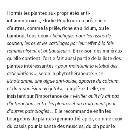
Hormis les plantes aux propriétés anti-
inflammatoires, Elodie Poudroux en préconise
d’autres, comme la prêle, riche en silicium, ou le
bambou, tous deux
« bénéfiques pour les tissus de
soutien, les os et les cartilages par leur effet à la fois
reminéralisant et antidouleur »
. En raison des minéraux
qu’elle contient, l’ortie fait aussi partie de la liste des
plantes intéressantes
« pour maintenir la vitalité des
articulations »
, selon la phytothérapeute.
« Le
lithothamne, une algue anti-acide, apporte du calcium
et du magnésium végétal »
, complète-t-elle, en
insistant sur l’importance de
« vérifier qu’il n’y ait pas
d’interactions entre les plantes et un traitement pour
d’autres pathologies »
. Elle recommande enfin les
bourgeons de plantes (gemmothérapie), comme ceux
du cassis pour la santé des muscles, du pin pour le