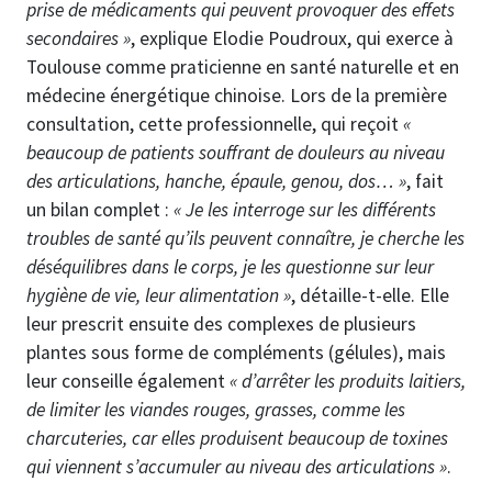
prise de médicaments qui peuvent provoquer des effets
secondaires »
, explique Elodie Poudroux, qui exerce à
Toulouse comme praticienne en santé naturelle et en
médecine énergétique chinoise. Lors de la première
consultation, cette professionnelle, qui reçoit
«
beaucoup de patients souffrant de douleurs au niveau
des articulations, hanche, épaule, genou, dos… »
, fait
un bilan complet :
« Je les interroge sur les différents
troubles de santé qu’ils peuvent connaître, je cherche les
déséquilibres dans le corps, je les questionne sur leur
hygiène de vie, leur alimentation »
, détaille-t-elle. Elle
leur prescrit ensuite des complexes de plusieurs
plantes sous forme de compléments (gélules), mais
leur conseille également
« d’arrêter les produits laitiers,
de limiter les viandes rouges, grasses, comme les
charcuteries, car elles produisent beaucoup de toxines
qui viennent s’accumuler au niveau des articulations »
.