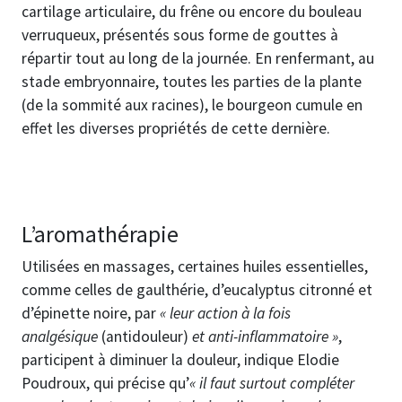
cartilage articulaire, du frêne ou encore du bouleau
verruqueux, présentés sous forme de gouttes à
répartir tout au long de la journée. En renfermant, au
stade embryonnaire, toutes les parties de la plante
(de la sommité aux racines), le bourgeon cumule en
effet les diverses propriétés de cette dernière.
L’aromathérapie
Utilisées en massages, certaines huiles essentielles,
comme celles de gaulthérie, d’eucalyptus citronné et
d’épinette noire, par
« leur action à la fois
analgésique
(antidouleur)
et anti-inflammatoire »
,
participent à diminuer la douleur, indique Elodie
Poudroux, qui précise qu’
« il faut surtout compléter