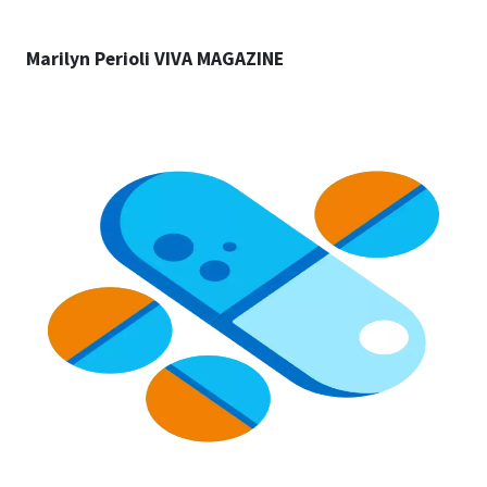
Marilyn Perioli VIVA MAGAZINE
Image