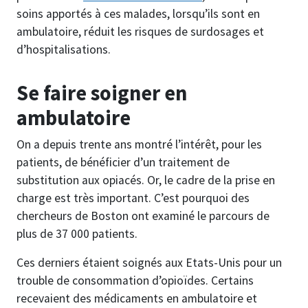
soins apportés à ces malades, lorsqu’ils sont en
ambulatoire, réduit les risques de surdosages et
d’hospitalisations.
Se faire soigner en
ambulatoire
On a depuis trente ans montré l’intérêt, pour les
patients, de bénéficier d’un traitement de
substitution aux opiacés. Or, le cadre de la prise en
charge est très important. C’est pourquoi des
chercheurs de Boston ont examiné le parcours de
plus de 37 000 patients.
Ces derniers étaient soignés aux Etats-Unis pour un
trouble de consommation d’opioïdes. Certains
recevaient des médicaments en ambulatoire et