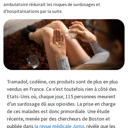
ambulatoire réduirait les risques de surdosages et
d’hospitalisations par la suite.
Image
Tramadol, codéine, ces produits sont de plus en plus
vendus en France. Ce n’est toutefois rien à côté des
Etats-Unis où, chaque jour, 115 personnes meurent
d’un surdosage dû aux opioïdes. La prise en charge
de ces malades est donc primordiale. Une étude
récente, menée par des chercheurs de Boston et
publiée dans
la revue médicale
Jama
, révèle que les