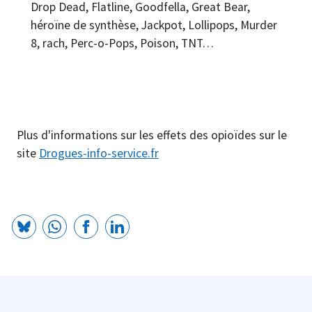
Drop Dead, Flatline, Goodfella, Great Bear,
héroïne de synthèse, Jackpot, Lollipops, Murder
8, rach, Perc-o-Pops, Poison, TNT…
Plus d'informations sur les effets des opioïdes sur le
site
Drogues-info-service.fr