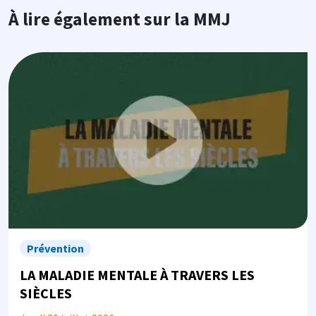
À lire également sur la MMJ
Image
Prévention
LA MALADIE MENTALE À TRAVERS LES
SIÈCLES