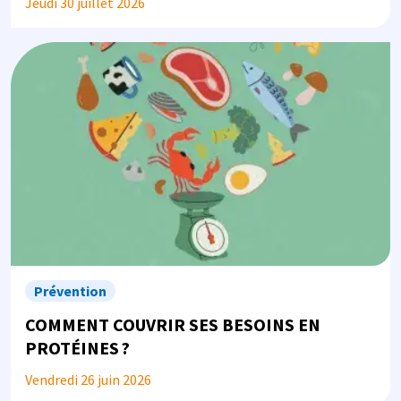
Jeudi 30 juillet 2026
Image
Prévention
COMMENT COUVRIR SES BESOINS EN
PROTÉINES ?
Vendredi 26 juin 2026