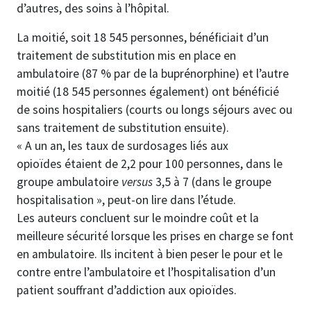
d’autres, des soins à l’hôpital.
La moitié, soit 18 545 personnes, bénéficiait d’un
traitement de substitution mis en place en
ambulatoire (87 % par de la buprénorphine) et l’autre
moitié (18 545 personnes également) ont bénéficié
de soins hospitaliers (courts ou longs séjours avec ou
sans traitement de substitution ensuite).
« A un an, les taux de surdosages liés aux
opioïdes étaient de 2,2 pour 100 personnes, dans le
groupe ambulatoire
versus
3,5 à 7 (dans le groupe
hospitalisation », peut-on lire dans l’étude.
Les auteurs concluent sur le moindre coût et la
meilleure sécurité lorsque les prises en charge se font
en ambulatoire. Ils incitent à bien peser le pour et le
contre entre l’ambulatoire et l’hospitalisation d’un
patient souffrant d’addiction aux opioïdes.