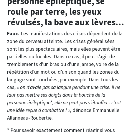
personne épileptique, se
roule par terre, les yeux
révulsés, la bave aux lèvres…
Faux.
Les manifestations des crises dépendent de la
zone du cerveau atteinte. Les crises généralisées
sont les plus spectaculaires, mais elles peuvent être
partielles ou focales. Dans ce cas, il peut s’agir de
tremblements d’un bras ou d’une jambe, voire de la
répétition d’un mot ou d’un son quand les zones du
langage sont touchées, par exemple. Dans tous les
cas,
« on n’avale pas sa langue pendant une crise. Il ne
faut pas mettre ses doigts dans la bouche de la
personne épileptique*, elle ne peut pas s’étouffer : c’est
une idée reçue à combattre ! »
, dénonce Emmanuelle
Allanneau-Roubertie.
* Pour savoir exactement comment réagir si vous