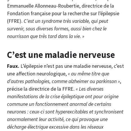
Emmanuelle Allonneau-Roubertie, directrice de la
Fondation française pour la recherche sur l’épilepsie
(FFRE).
C’est un syndrome très variable, qui peut
survenir, sous diverses formes, aussi bien chez le
nourrisson que très tard dans la vie. »
C’est une maladie nerveuse
Faux.
L’épilepsie n’est pas une maladie nerveuse, c’est
une affection neurologique,
« au même titre que
d’autres pathologies, comme alzheimer ou parkinson »
,
précise la directrice de la FFRE.
« Les diverses
manifestations de la crise épileptique ont pour origine
commune un fonctionnement anormal de certains
neurones : ceux-ci sont hyperexcitables et synchronisent
anormalement leur activité, ce qui provoque une
décharge électrique excessive dans les réseaux