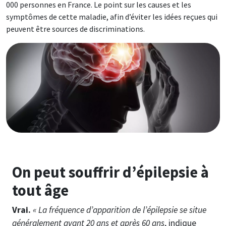
000 personnes en France. Le point sur les causes et les
symptômes de cette maladie, afin d’éviter les idées reçues qui
peuvent être sources de discriminations.
Image
On peut souffrir d’épilepsie à
tout âge
Vrai.
« La fréquence d’apparition de l’épilepsie se situe
généralement avant 20 ans et après 60 ans
, indique