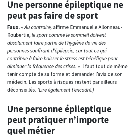
Une personne épileptique ne
peut pas faire de sport
Faux.
« Au contraire,
affirme Emmanuelle Allonneau-
Roubertie,
le sport comme le sommeil doivent
absolument faire partie de l’hygiène de vie des
personnes souffrant d’épilepsie, car tout ce qui
contribue à faire baisser le stress est bénéfique pour
diminuer la fréquence des crises. »
Il faut tout de même
tenir compte de sa forme et demander l’avis de son
médecin. Les sports à risques restent par ailleurs
déconseillés.
(Lire également l’encadré.)
Une personne épileptique
peut pratiquer n’importe
quel métier