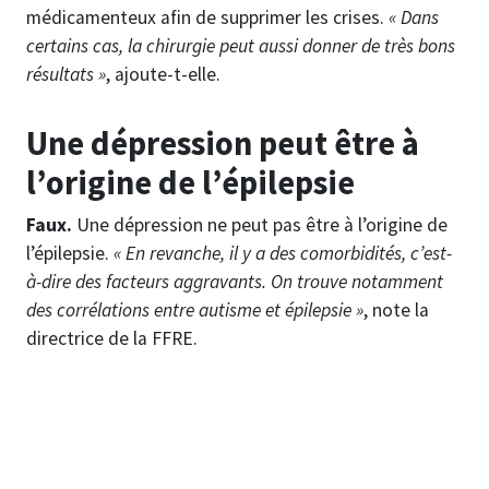
médicamenteux afin de supprimer les crises.
« Dans
certains cas, la chirurgie peut aussi donner de très bons
résultats »
, ajoute-t-elle.
Une dépression peut être à
l’origine de l’épilepsie
Faux.
Une dépression ne peut pas être à l’origine de
l’épilepsie.
« En revanche, il y a des comorbidités, c’est-
à-dire des facteurs aggravants. On trouve notamment
des corrélations entre autisme et épilepsie »
, note la
directrice de la FFRE.