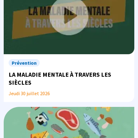
Prévention
LA MALADIE MENTALE À TRAVERS LES
SIÈCLES
Jeudi 30 juillet 2026
Image