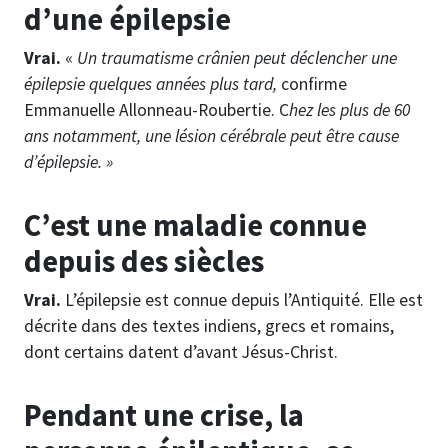
d’une épilepsie
Vrai.
«
Un traumatisme crânien peut déclencher une
épilepsie quelques années plus tard,
confirme
Emmanuelle Allonneau-Roubertie. C
hez les plus de 60
ans notamment, une lésion cérébrale peut être cause
d’épilepsie. »
C’est une maladie connue
depuis des siècles
Vrai.
L’épilepsie est connue depuis l’Antiquité. Elle est
décrite dans des textes indiens, grecs et romains,
dont certains datent d’avant Jésus-Christ.
Pendant une crise, la