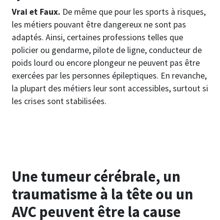
Vrai et Faux.
De même que pour les sports à risques,
les métiers pouvant être dangereux ne sont pas
adaptés. Ainsi, certaines professions telles que
policier ou gendarme, pilote de ligne, conducteur de
poids lourd ou encore plongeur ne peuvent pas être
exercées par les personnes épileptiques. En revanche,
la plupart des métiers leur sont accessibles, surtout si
les crises sont stabilisées.
Une tumeur cérébrale, un
traumatisme à la tête ou un
AVC peuvent être la cause