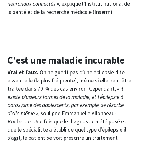
neuronaux connectés »
, explique l’Institut national de
la santé et de la recherche médicale (Inserm).
C’est une maladie incurable
Vrai et faux.
On ne guérit pas d’une épilepsie dite
essentielle (la plus fréquente), même si elle peut être
traitée dans 70 % des cas environ. Cependant,
« il
existe plusieurs formes de la maladie, et l’épilepsie à
paroxysme des adolescents, par exemple, se résorbe
d’elle-même »
, souligne Emmanuelle Allonneau-
Roubertie. Une fois que le diagnostic a été posé et
que le spécialiste a établi de quel type d’épilepsie il
s’agit, le patient se voit prescrire un traitement