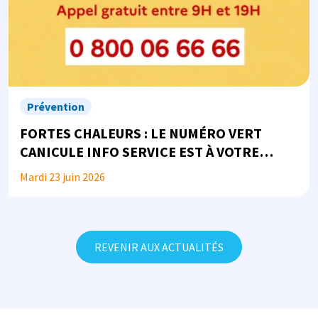
Prévention
FORTES CHALEURS : LE NUMÉRO VERT
CANICULE INFO SERVICE EST À VOTRE
DISPOSITION
Mardi 23 juin 2026
REVENIR AUX ACTUALITÉS