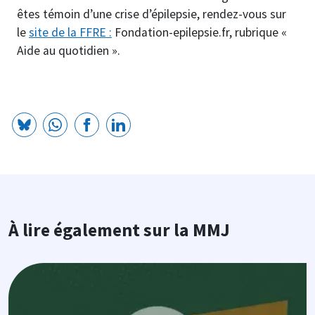
êtes témoin d’une crise d’épilepsie, rendez-vous sur
le
site de la FFRE :
Fondation-epilepsie.fr, rubrique «
Aide au quotidien ».
À lire également sur la MMJ
Image