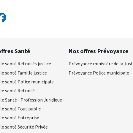
ffres Santé
Nos offres Prévoyance
le santé Retraités justice
Prévoyance ministère de la Just
le santé Famille justice
Prévoyance Police municipale
le santé Police municipale
le santé Retraité
le Santé - Profession Juridique
le santé Tout public
le santé Entreprise
le santé Sécurité Privée