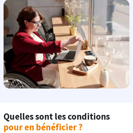
Image
Quelles sont les conditions
pour en bénéficier ?