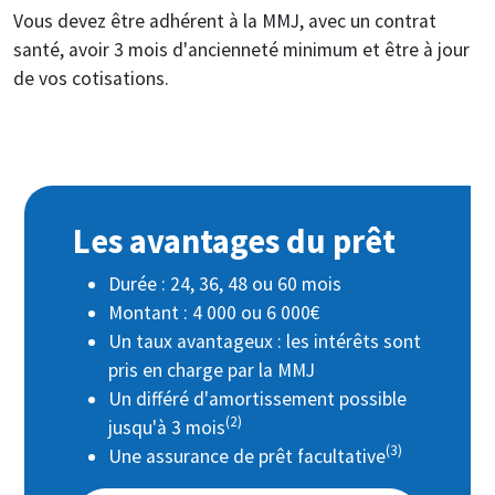
Vous devez être adhérent à la MMJ, avec un contrat
santé, avoir 3 mois d'ancienneté minimum et être à jour
de vos cotisations.
Les avantages du prêt
Durée : 24, 36, 48 ou 60 mois
Montant : 4 000 ou 6 000€
Un taux avantageux : les intérêts sont
pris en charge par la MMJ
Un différé d'amortissement possible
(2)
jusqu'à 3 mois
(3)
Une assurance de prêt facultative