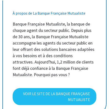
À propos de La Banque Française Mutualiste
Banque Française Mutualiste, la banque de
chaque agent du secteur public. Depuis plus
de 30 ans, la Banque Française Mutualiste
accompagne les agents du secteur public en
leur offrant des solutions bancaires adaptées
à vos besoins et à des conditions
attractives. Aujourd’hui, 1,2 million de clients
font déjà confiance à la Banque Française
Mutualiste. Pourquoi pas vous ?
VOIR LE SITE DE LA BANQUE FRANÇAISE
MUTUALISTE