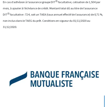
(3)
En cas d’adhésion à l’assurance groupe DIT
facultative, cotisation de 1,50 € par
mois, à ajouter à l’échéance de crédit. Montant total dû au titre de l’assurance
(3)
DIT
facultative : 72 €, soit un TAEA (taux annuel effectif de l’assurance) de 0,71 %,
non inclus dans le TAEG du prêt. Conditions en vigueur du 01/11/2020 au
31/12/2020.
Image