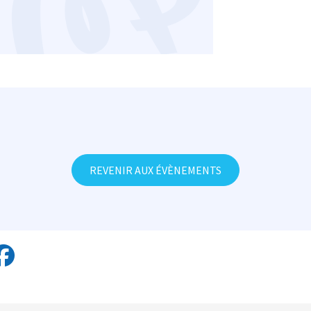
REVENIR AUX ÉVÈNEMENTS