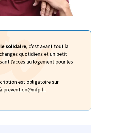
e solidaire
, c'est avant tout la
changes quotidiens et un petit
sant l’accès au logement pour les
cription est obligatoire sur
 à
prevention@mfp.fr