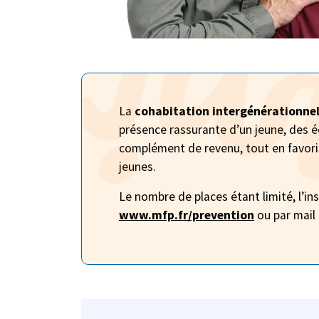
La
cohabitation intergénérationnell
présence rassurante d’un jeune, des é
complément de revenu, tout en favori
jeunes.
Le nombre de places étant limité, l’ins
www.mfp.fr/prevention
ou par mail