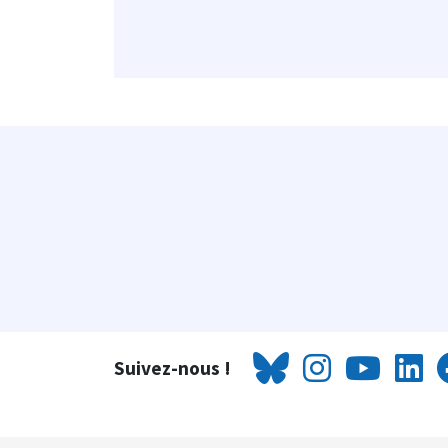
Suivez-nous !