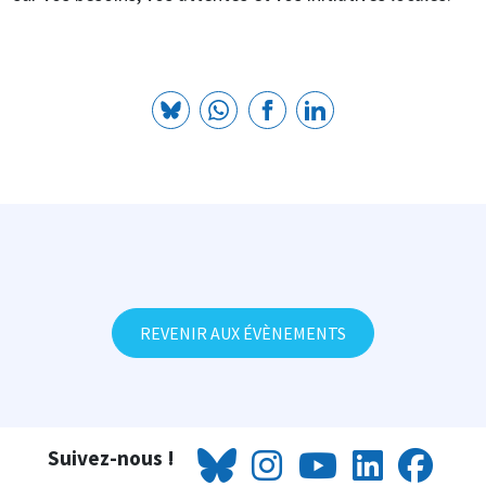
REVENIR AUX ÉVÈNEMENTS
Suivez-nous !