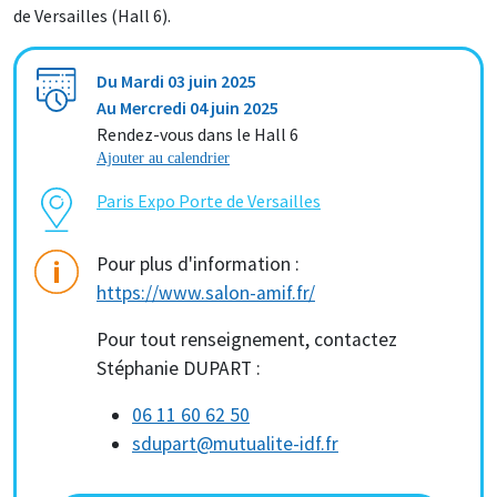
de Versailles (Hall 6).
Du
Mardi 03 juin 2025
Au
Mercredi 04 juin 2025
Rendez-vous dans le Hall 6
Ajouter au calendrier
Paris Expo Porte de Versailles
Pour plus d'information :
https://www.salon-amif.fr/
Pour tout renseignement, contactez
Stéphanie DUPART :
06 11 60 62 50
sdupart@mutualite-idf.fr