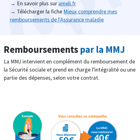
→ En savoir plus sur
ameli.fr
→ Télécharger la fiche
Mieux comprendre mes
remboursements de l'Assurance maladie
Remboursements
par la MMJ
La MMJ intervient en complément du remboursement de
la Sécurité sociale et prend en charge l’intégralité ou une
partie des dépenses, selon votre contrat.