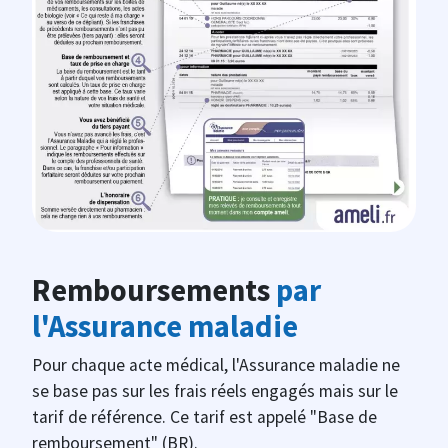
Remboursements
par
l'Assurance maladie
Pour chaque acte médical, l'Assurance maladie ne
se base pas sur les frais réels engagés mais sur le
tarif de référence. Ce tarif est appelé "Base de
remboursement" (BR).