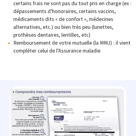
certains frais ne sont pas du tout pris en charge (ex :
dépassements d’honoraires, certains vaccins,
médicaments dits « de confort », médecines
alternatives, etc.) ou bien très peu (lunettes,
prothèses dentaires, lentilles, etc)
Remboursement de votre mutuelle (la MMJ) : il vient
compléter celui de l’Assurance maladie
Image