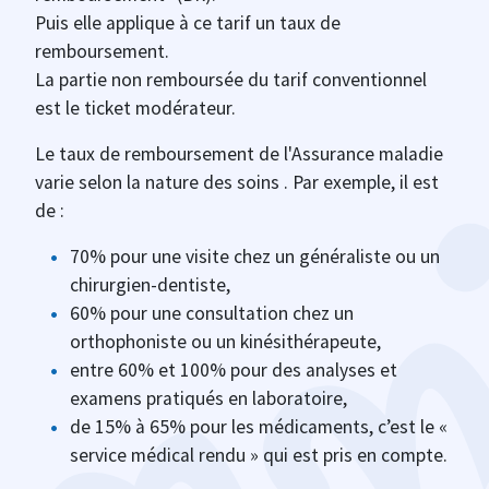
Puis elle applique à ce tarif un taux de
remboursement.
La partie non remboursée du tarif conventionnel
est le ticket modérateur.
Le taux de remboursement de l'Assurance maladie
varie selon la nature des soins . Par exemple, il est
de :
70% pour une visite chez un généraliste ou un
chirurgien-dentiste,
60% pour une consultation chez un
orthophoniste ou un kinésithérapeute,
entre 60% et 100% pour des analyses et
examens pratiqués en laboratoire,
de 15% à 65% pour les médicaments, c’est le «
service médical rendu » qui est pris en compte.