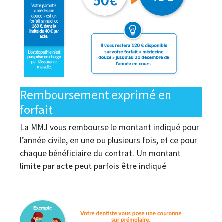
Remboursement exprimé en
forfait
La MMJ vous rembourse le montant indiqué pour
l’année civile, en une ou plusieurs fois, et ce pour
chaque bénéficiaire du contrat. Un montant
limite par acte peut parfois être indiqué.