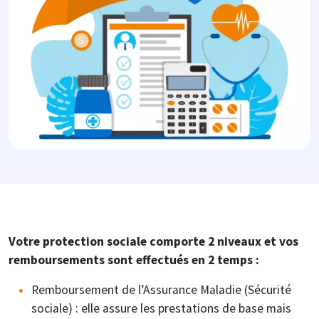
Votre protection sociale comporte 2 niveaux et vos
remboursements sont effectués en 2 temps :
Remboursement de l’Assurance Maladie (Sécurité
sociale) : elle assure les prestations de base mais