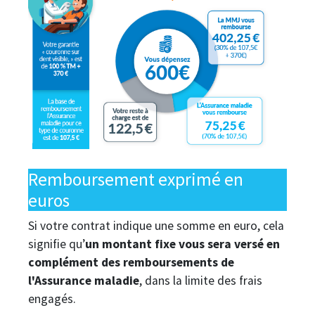
Remboursement exprimé en
euros
Si votre contrat indique une somme en euro, cela
signifie qu’
un montant fixe vous sera versé en
complément des remboursements de
l'Assurance maladie
, dans la limite des frais
engagés.