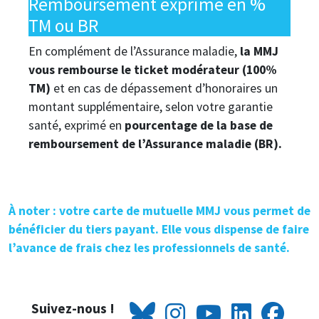
Remboursement exprimé en %
TM ou BR
En complément de l’Assurance maladie,
la MMJ
vous rembourse le ticket modérateur (100%
TM)
et en cas de dépassement d’honoraires un
montant supplémentaire, selon votre garantie
santé, exprimé en
pourcentage de la base de
remboursement de l’Assurance maladie (BR).
À noter : votre carte de mutuelle MMJ vous permet de
bénéficier du tiers payant. Elle vous dispense de faire
l’avance de frais chez les professionnels de santé.
Suivez-nous !