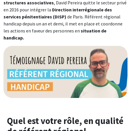
structures associatives
, David Pereira quitte le secteur privé
en 2016 pour intégrer la
Direction interrégionale des
services pénitentiaires (DISP)
de Paris. Référent régional
handicap depuis un an et demi, il met en place et coordonne
les actions en faveur des personnes en
situation de
handicap.
Image
Quel est votre rôle, en qualité