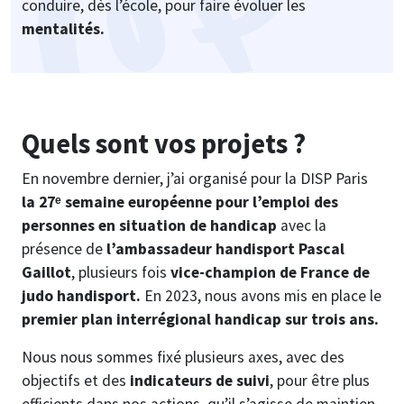
conduire, dès l’école, pour faire évoluer les
mentalités.
Quels sont vos projets ?
En novembre dernier, j’ai organisé pour la DISP Paris
la 27ᵉ semaine européenne pour l’emploi des
personnes en situation de handicap
avec la
présence de
l’ambassadeur handisport Pascal
Gaillot
, plusieurs fois
vice-champion de France de
judo handisport.
En 2023, nous avons mis en place le
premier plan interrégional handicap sur trois ans.
Nous nous sommes fixé plusieurs axes, avec des
objectifs et des
indicateurs de suivi
, pour être plus