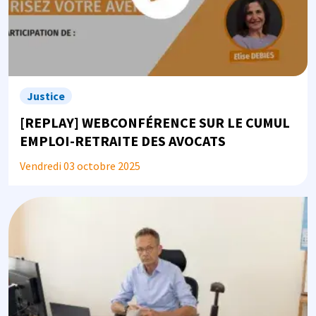
Justice
[REPLAY] WEBCONFÉRENCE SUR LE CUMUL
EMPLOI-RETRAITE DES AVOCATS
Vendredi 03 octobre 2025
Image