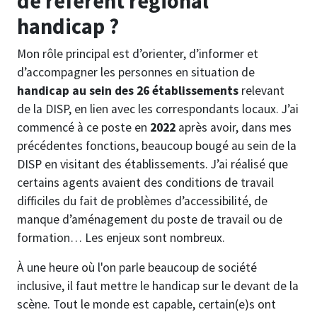
de référent régional
handicap ?
Mon rôle principal est d’orienter, d’informer et
d’accompagner les personnes en situation de
handicap au sein des 26 établissements
relevant
de la DISP, en lien avec les correspondants locaux. J’ai
commencé à ce poste en
2022
après avoir, dans mes
précédentes fonctions, beaucoup bougé au sein de la
DISP en visitant des établissements. J’ai réalisé que
certains agents avaient des conditions de travail
difficiles du fait de problèmes d’accessibilité, de
manque d’aménagement du poste de travail ou de
formation… Les enjeux sont nombreux.
À une heure où l'on parle beaucoup de société
inclusive, il faut mettre le handicap sur le devant de la
scène. Tout le monde est capable, certain(e)s ont