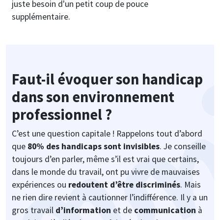
juste besoin d'un petit coup de pouce
supplémentaire.
Faut-il évoquer son handicap
dans son environnement
professionnel ?
C’est une question capitale ! Rappelons tout d’abord
que
80% des handicaps sont invisibles
. Je conseille
toujours d’en parler, même s’il est vrai que certains,
dans le monde du travail, ont pu vivre de mauvaises
expériences ou
redoutent d’être discriminés
. Mais
ne rien dire revient à cautionner l’indifférence. Il y a un
gros travail
d’information
et de
communication
à