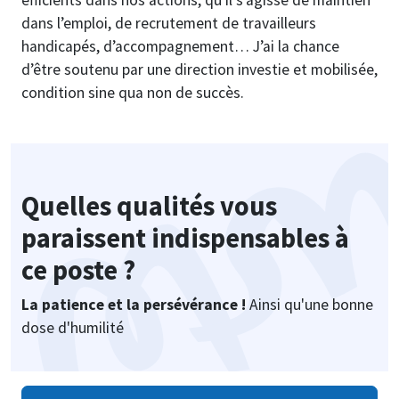
efficients dans nos actions, qu’il s’agisse de maintien
dans l’emploi, de recrutement de travailleurs
handicapés, d’accompagnement… J’ai la chance
d’être soutenu par une direction investie et mobilisée,
condition sine qua non de succès.
Quelles qualités vous
paraissent indispensables à
ce poste ?
La patience et la persévérance !
Ainsi qu'une bonne
dose d'humilité