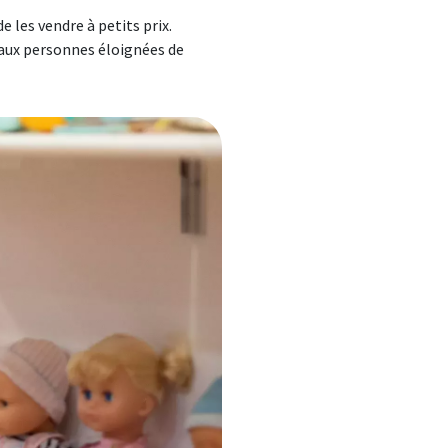
e les vendre à petits prix.
 aux personnes éloignées de