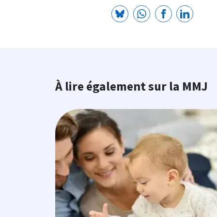
À lire également sur la MMJ
Image