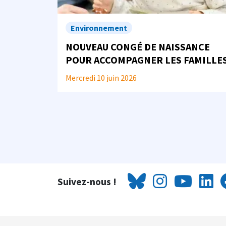
Environnement
NOUVEAU CONGÉ DE NAISSANCE
POUR ACCOMPAGNER LES FAMILLE
Mercredi 10 juin 2026
Suivez-nous !