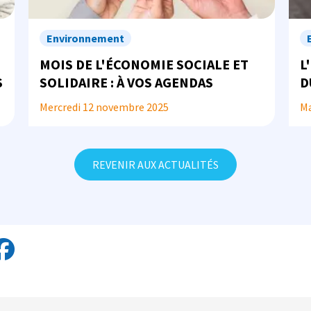
Environnement
MOIS DE L'ÉCONOMIE SOCIALE ET
L
S
SOLIDAIRE : À VOS AGENDAS
D
Mercredi 12 novembre 2025
Ma
REVENIR AUX ACTUALITÉS