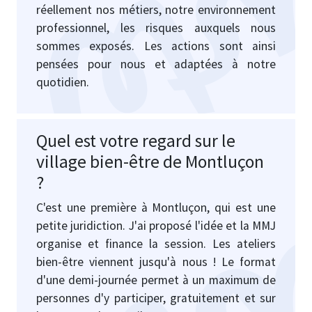
réellement nos métiers, notre environnement
professionnel, les risques auxquels nous
sommes exposés. Les actions sont ainsi
pensées pour nous et adaptées à notre
quotidien.
Quel est votre regard sur le
village bien-être de Montluçon
?
C'est une première à Montluçon, qui est une
petite juridiction. J'ai proposé l'idée et la MMJ
organise et finance la session. Les ateliers
bien-être viennent jusqu'à nous ! Le format
d'une demi-journée permet à un maximum de
personnes d'y participer, gratuitement et sur