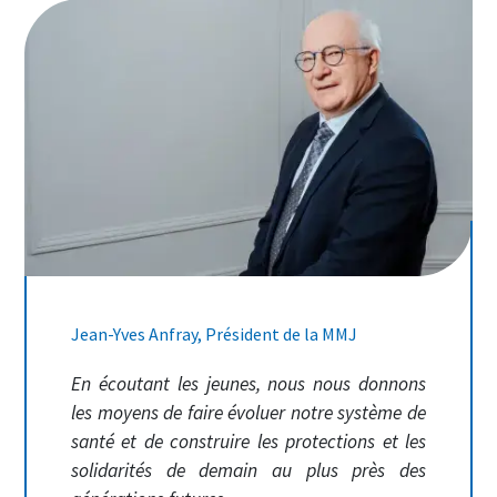
Image
Jean-Yves Anfray, Président de la MMJ
En écoutant les jeunes, nous nous donnons
les moyens de faire évoluer notre système de
santé et de construire les protections et les
solidarités de demain au plus près des