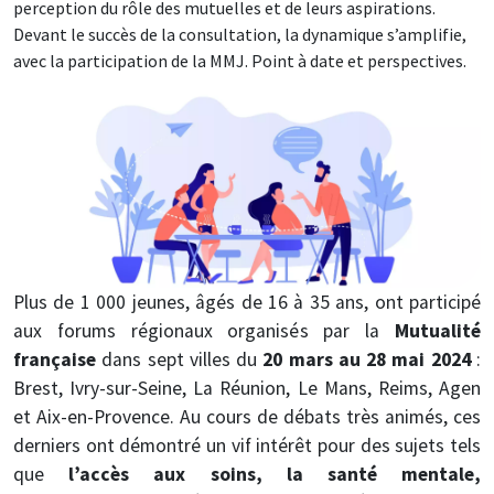
perception du rôle des mutuelles et de leurs aspirations.
Devant le succès de la consultation, la dynamique s’amplifie,
avec la participation de la MMJ. Point à date et perspectives.
Image
Plus de 1 000 jeunes, âgés de 16 à 35 ans, ont participé
aux forums régionaux organisés par la
Mutualité
française
dans sept villes du
20 mars au 28 mai 2024
:
Brest, Ivry-sur-Seine, La Réunion, Le Mans, Reims, Agen
et Aix-en-Provence. Au cours de débats très animés, ces
derniers ont démontré un vif intérêt pour des sujets tels
que
l’accès aux soins, la santé mentale,