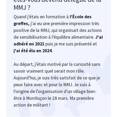
MMJ ?
Quand j'étais en formation à
l'École des
greffes,
j'ai eu une première impression très
positive de la MMJ, qui organisait des actions
de sensibilisation à l'équilibre alimentaire.
J'ai
adhéré en 2021
puis je me suis présenté et
j'ai été élu en 2024
.
Au départ, j'étais motivé par la curiosité sans
savoir vraiment quel serait mon rôle.
Aujourd'hui, je suis très satisfait de ce que je
peux faire avec et pour la MMJ. Je suis à
l'origine de l'organisation d'un village bien-
être à Montluçon le 28 mars. Ma première
action de militant !