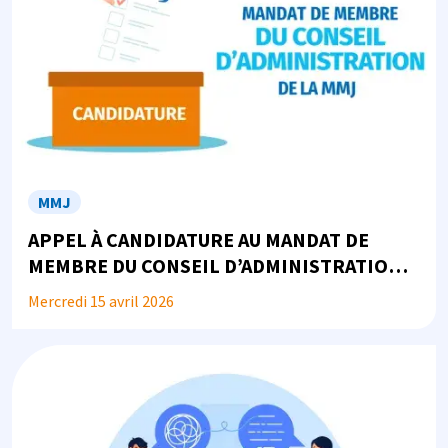
MMJ
APPEL À CANDIDATURE AU MANDAT DE
MEMBRE DU CONSEIL D’ADMINISTRATION
DE LA MMJ
Mercredi 15 avril 2026
Image