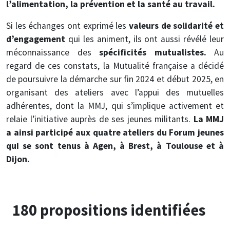
l’alimentation, la prévention et la santé au travail.
Si les échanges ont exprimé les
valeurs de solidarité et
d’engagement
qui les animent, ils ont aussi révélé leur
méconnaissance des
spécificités mutualistes.
Au
regard de ces constats, la Mutualité française a décidé
de poursuivre la démarche sur fin 2024 et début 2025, en
organisant des ateliers avec l’appui des mutuelles
adhérentes, dont la MMJ, qui s’implique activement et
relaie l’initiative auprès de ses jeunes militants.
La MMJ
a ainsi participé aux quatre ateliers du Forum jeunes
qui se sont tenus à Agen, à Brest, à Toulouse et à
Dijon.
180 propositions identifiées