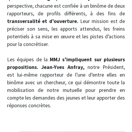
perspective, chacune est confiée à un binôme de deux
rapporteurs, de profils différents, à des fins de
transversalité et d’ouverture.
Leur mission est de
préciser son sens, les apports attendus, les freins
potentiels à sa mise en œuvre et les pistes d’actions
pour la concrétiser.
Les équipes de la
MMJ s’impliquent sur plusieurs
propositions.
Jean-Yves Anfray,
notre Président,
est lui-même rapporteur de l’une d’entre elles en
binôme avec un chercheur, ce qui démontre toute la
mobilisation de notre mutuelle pour prendre en
compte les demandes des jeunes et leur apporter des
réponses concrètes.