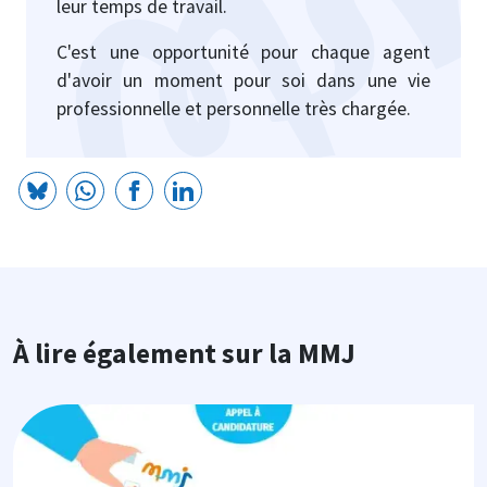
leur temps de travail.
C'est une opportunité pour chaque agent
d'avoir un moment pour soi dans une vie
professionnelle et personnelle très chargée.
À lire également sur la MMJ
Image