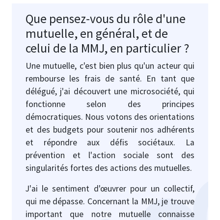
Que pensez-vous du rôle d'une
mutuelle, en général, et de
celui de la MMJ, en particulier ?
Une mutuelle, c'est bien plus qu'un acteur qui
rembourse les frais de santé. En tant que
délégué, j'ai découvert une microsociété, qui
fonctionne selon des principes
démocratiques. Nous votons des orientations
et des budgets pour soutenir nos adhérents
et répondre aux défis sociétaux. La
prévention et l'action sociale sont des
singularités fortes des actions des mutuelles.
J'ai le sentiment d'œuvrer pour un collectif,
qui me dépasse. Concernant la MMJ, je trouve
important que notre mutuelle connaisse