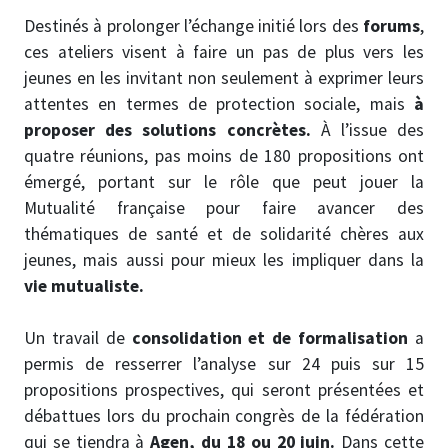
Destinés à prolonger l’échange initié lors des
forums
,
ces ateliers visent à faire un pas de plus vers les
jeunes en les invitant non seulement à exprimer leurs
attentes en termes de protection sociale, mais
à
proposer des solutions concrètes.
À l’issue des
quatre réunions, pas moins de 180 propositions ont
émergé, portant sur le rôle que peut jouer la
Mutualité française pour faire avancer des
thématiques de santé et de solidarité chères aux
jeunes, mais aussi pour mieux les impliquer dans la
vie mutualiste.
Un travail de
consolidation et de formalisation
a
permis de resserrer l’analyse sur 24 puis sur 15
propositions prospectives, qui seront présentées et
débattues lors du prochain congrès de la fédération
qui se tiendra à
Agen, du 18 ou 20 juin.
Dans cette