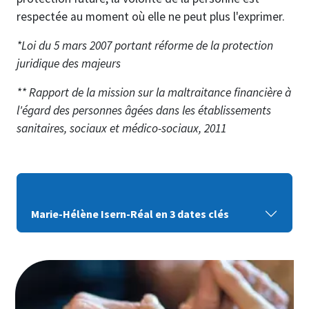
respectée au moment où elle ne peut plus l'exprimer.
*Loi du 5 mars 2007 portant réforme de la protection
juridique des majeurs
** Rapport de la mission sur la maltraitance financière à
l'égard des personnes âgées dans les établissements
sanitaires, sociaux et médico-sociaux, 2011
Marie-Hélène Isern-Réal en 3 dates clés
Image