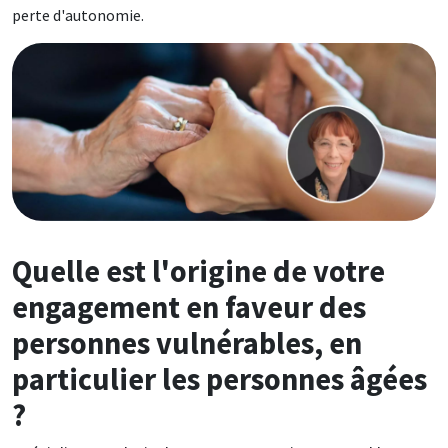
perte d'autonomie.
Image
Quelle est l'origine de votre
engagement en faveur des
personnes vulnérables, en
particulier les personnes âgées
?