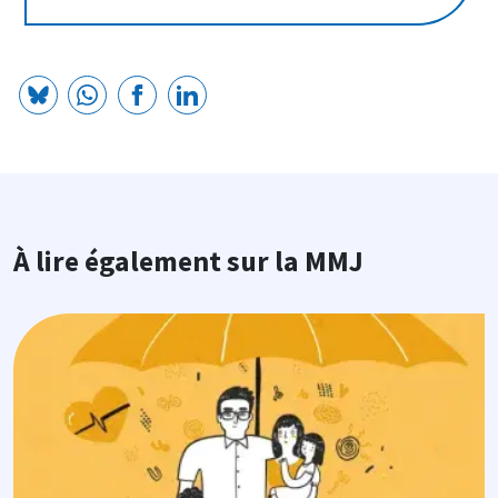
À lire également sur la MMJ
Image