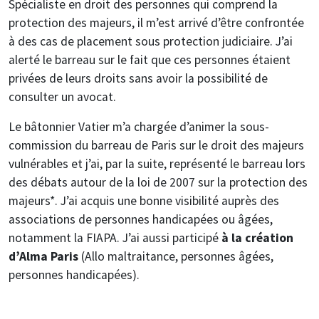
Spécialiste en droit des personnes qui comprend la
protection des majeurs, il m’est arrivé d’être confrontée
à des cas de placement sous protection judiciaire. J’ai
alerté le barreau sur le fait que ces personnes étaient
privées de leurs droits sans avoir la possibilité de
consulter un avocat.
Le bâtonnier Vatier m’a chargée d’animer la sous-
commission du barreau de Paris sur le droit des majeurs
vulnérables et j’ai, par la suite, représenté le barreau lors
des débats autour de la loi de 2007 sur la protection des
majeurs*. J’ai acquis une bonne visibilité auprès des
associations de personnes handicapées ou âgées,
notamment la FIAPA. J’ai aussi participé
à la création
d’Alma Paris
(Allo maltraitance, personnes âgées,
personnes handicapées).