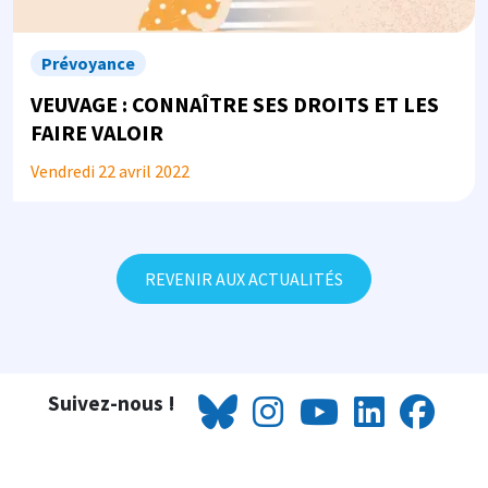
Prévoyance
VEUVAGE : CONNAÎTRE SES DROITS ET LES
FAIRE VALOIR
Vendredi 22 avril 2022
REVENIR AUX ACTUALITÉS
Suivez-nous !