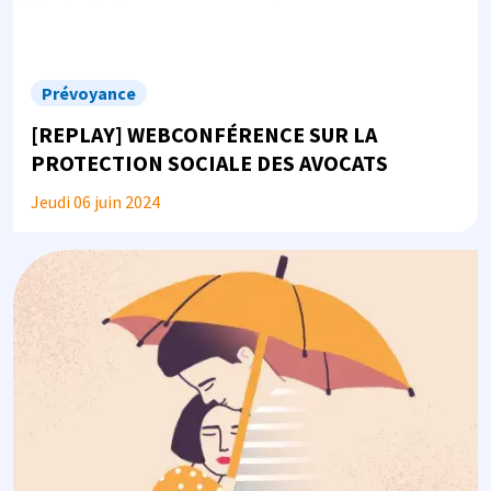
Prévoyance
[REPLAY] WEBCONFÉRENCE SUR LA
PROTECTION SOCIALE DES AVOCATS
Jeudi 06 juin 2024
Image