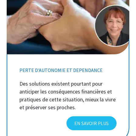
PERTE D'AUTONOMIE ET DEPENDANCE
Des solutions existent pourtant pour
anticiper les conséquences financières et
pratiques de cette situation, mieux la vivre
et préserver ses proches.
EN SAVOIR PLUS