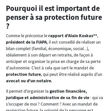
Pourquoi il est important de
penser à sa protection future
?
Comme le préconise le
rapport d'Alain Koskas**
,
président de la FIAPA
, il est conseillé de réaliser un
bilan complet (familial, économique, social...),
idéalement à son départ en retraite, de façon à
anticiper et organiser la prise en charge de sa perte
d'autonomie. C'est à cela que sert le mandat de
protection future
, qui peut être réalisé auprès d'un
avocat ou d'un notaire.
Il permet d'organiser la
gestion financière,
juridique et administrative de sa fin de vie
: qui va
s'occuper de moi ? Comment ? Avec un mandat de
protection future, la volonté de la personne est