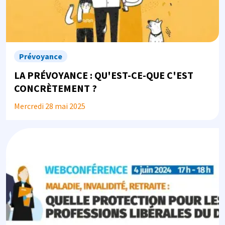
Prévoyance
LA PRÉVOYANCE : QU'EST-CE-QUE C'EST
CONCRÈTEMENT ?
Mercredi 28 mai 2025
Image