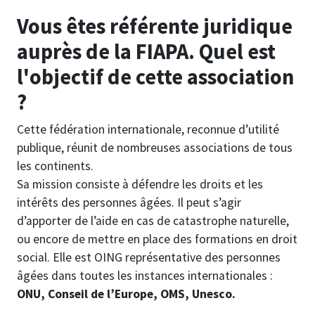
Vous êtes référente juridique
auprès de la FIAPA. Quel est
l'objectif de cette association
?
Cette fédération internationale, reconnue d’utilité
publique, réunit de nombreuses associations de tous
les continents.
Sa mission consiste à défendre les droits et les
intérêts des personnes âgées. Il peut s’agir
d’apporter de l’aide en cas de catastrophe naturelle,
ou encore de mettre en place des formations en droit
social. Elle est OING représentative des personnes
âgées dans toutes les instances internationales :
ONU, Conseil de l’Europe, OMS, Unesco.