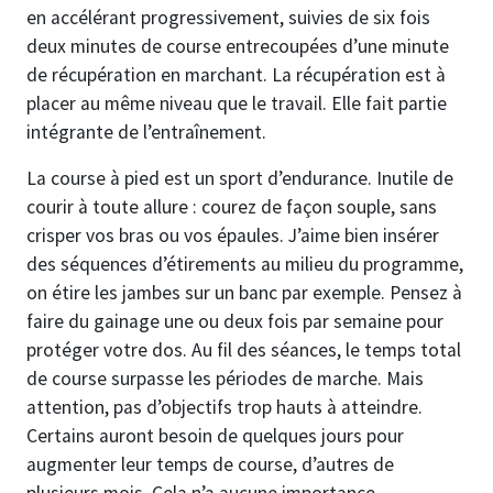
en accélérant progressivement, suivies de six fois
deux minutes de course entrecoupées d’une minute
de récupération en marchant. La récupération est à
placer au même niveau que le travail. Elle fait partie
intégrante de l’entraînement.
La course à pied est un sport d’endurance. Inutile de
courir à toute allure : courez de façon souple, sans
crisper vos bras ou vos épaules. J’aime bien insérer
des séquences d’étirements au milieu du programme,
on étire les jambes sur un banc par exemple. Pensez à
faire du gainage une ou deux fois par semaine pour
protéger votre dos. Au fil des séances, le temps total
de course surpasse les périodes de marche. Mais
attention, pas d’objectifs trop hauts à atteindre.
Certains auront besoin de quelques jours pour
augmenter leur temps de course, d’autres de