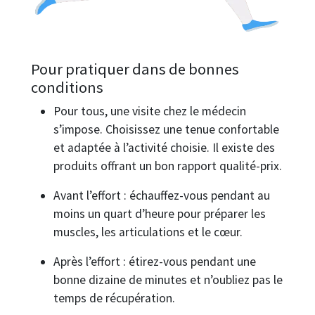
Pour pratiquer dans de bonnes
conditions
Pour tous, une visite chez le médecin
s’impose. Choisissez une tenue confortable
et adaptée à l’activité choisie. Il existe des
produits offrant un bon rapport qualité-prix.
Avant l’effort : échauffez-vous pendant au
moins un quart d’heure pour préparer les
muscles, les articulations et le cœur.
Après l’effort : étirez-vous pendant une
bonne dizaine de minutes et n’oubliez pas le
temps de récupération.