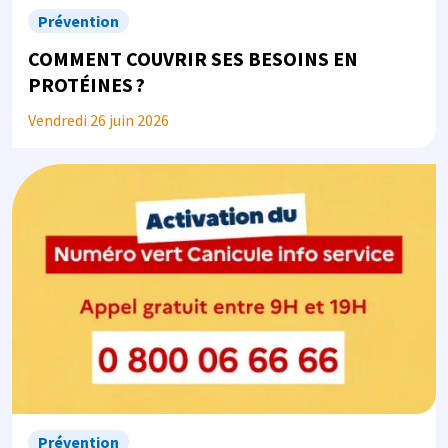
Prévention
COMMENT COUVRIR SES BESOINS EN
PROTÉINES ?
Vendredi 26 juin 2026
Image
Prévention