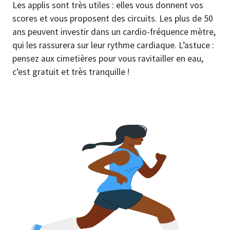
Les applis sont très utiles : elles vous donnent vos
scores et vous proposent des circuits. Les plus de 50
ans peuvent investir dans un cardio-fréquence mètre,
qui les rassurera sur leur rythme cardiaque. L’astuce :
pensez aux cimetières pour vous ravitailler en eau,
c’est gratuit et très tranquille !
Image