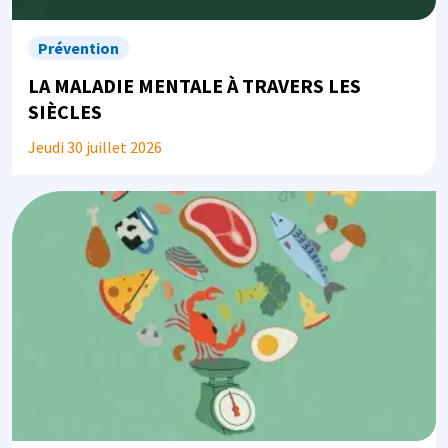
Prévention
LA MALADIE MENTALE À TRAVERS LES
SIÈCLES
Jeudi 30 juillet 2026
Image