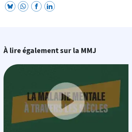
À lire également sur la MMJ
Image