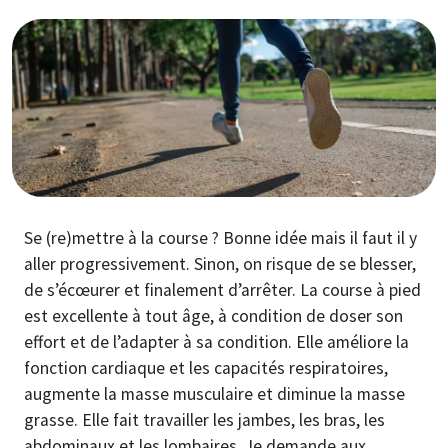
Image
Se (re)mettre à la course ? Bonne idée mais il faut il y
aller progressivement. Sinon, on risque de se blesser,
de s’écœurer et finalement d’arrêter. La course à pied
est excellente à tout âge, à condition de doser son
effort et de l’adapter à sa condition. Elle améliore la
fonction cardiaque et les capacités respiratoires,
augmente la masse musculaire et diminue la masse
grasse. Elle fait travailler les jambes, les bras, les
abdominaux et les lombaires. Je demande aux