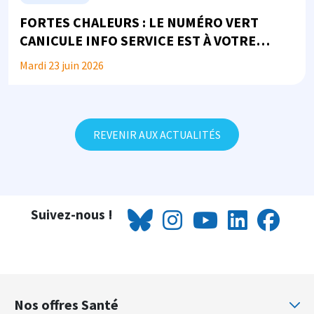
FORTES CHALEURS : LE NUMÉRO VERT
CANICULE INFO SERVICE EST À VOTRE
DISPOSITION
Mardi 23 juin 2026
REVENIR AUX ACTUALITÉS
Suivez-nous !
Nos offres Santé