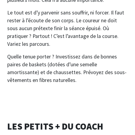
plusieurs mois. Cela n’a aucune importance.
Le tout est d’y parvenir sans souffrir, ni forcer. Il faut
rester à l’écoute de son corps. Le coureur ne doit
sous aucun prétexte finir la séance épuisé. Où
pratiquer ? Partout ! C’est l’avantage de la course.
Variez les parcours.
Quelle tenue porter ? Investissez dans de bonnes
paires de baskets (dotées d’une semelle
amortissante) et de chaussettes. Prévoyez des sous-
vêtements en fibres naturelles.
LES PETITS + DU COACH