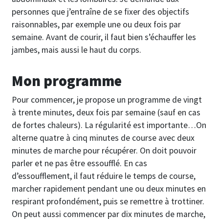
personnes que j’entraîne de se fixer des objectifs
raisonnables, par exemple une ou deux fois par
semaine. Avant de courir, il faut bien s’échauffer les
jambes, mais aussi le haut du corps.
Mon programme
Pour commencer, je propose un programme de vingt
à trente minutes, deux fois par semaine (sauf en cas
de fortes chaleurs). La régularité est importante…On
alterne quatre à cinq minutes de course avec deux
minutes de marche pour récupérer. On doit pouvoir
parler et ne pas être essoufflé. En cas
d’essoufflement, il faut réduire le temps de course,
marcher rapidement pendant une ou deux minutes en
respirant profondément, puis se remettre à trottiner.
On peut aussi commencer par dix minutes de marche,