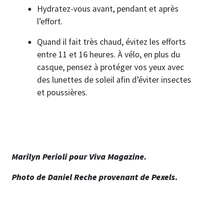
Hydratez-vous avant, pendant et après
l’effort.
Quand il fait très chaud, évitez les efforts
entre 11 et 16 heures. À vélo, en plus du
casque, pensez à protéger vos yeux avec
des lunettes de soleil afin d’éviter insectes
et poussières.
Marilyn Perioli pour Viva Magazine.
Photo de Daniel Reche provenant de Pexels.