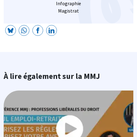
Infographie
Magistrat
À lire également sur la MMJ
Image