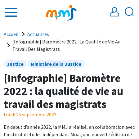
Aller au contenu principal
Fil d'Ariane
Accueil
Actualités
[Infographie] Baromètre 2022 : La Qualité de Vie Au
Travail Des Magistrats
Justice
Ministère de la Justice
[Infographie] Baromètre
2022 : la qualité de vie au
travail des magistrats
Lundi 25 septembre 2023
En début d’année 2022, la MMJ a réalisé, en collaboration avec
l’institut d’études indépendant Moaï, une nouvelle édition de