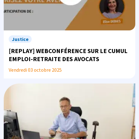
Justice
[REPLAY] WEBCONFÉRENCE SUR LE CUMUL
EMPLOI-RETRAITE DES AVOCATS
Vendredi 03 octobre 2025
Image