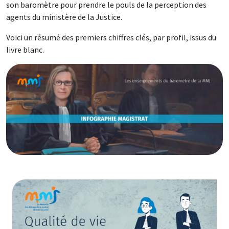
son baromètre pour prendre le pouls de la perception des
agents du ministère de la Justice.
Voici un résumé des premiers chiffres clés, par profil, issus du
livre blanc.
Image
Image