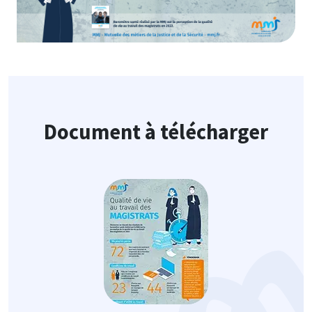
Document à télécharger
Image