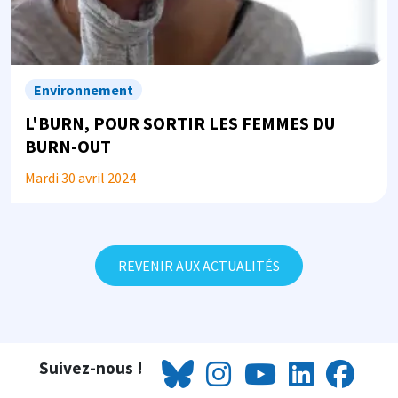
Environnement
L'BURN, POUR SORTIR LES FEMMES DU
BURN-OUT
Mardi 30 avril 2024
REVENIR AUX ACTUALITÉS
Suivez-nous !