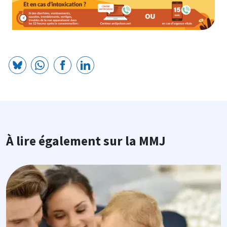
À lire également sur la MMJ
Image