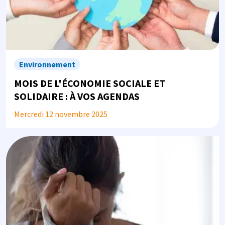
Environnement
MOIS DE L'ÉCONOMIE SOCIALE ET
SOLIDAIRE : À VOS AGENDAS
Mercredi 12 novembre 2025
Image