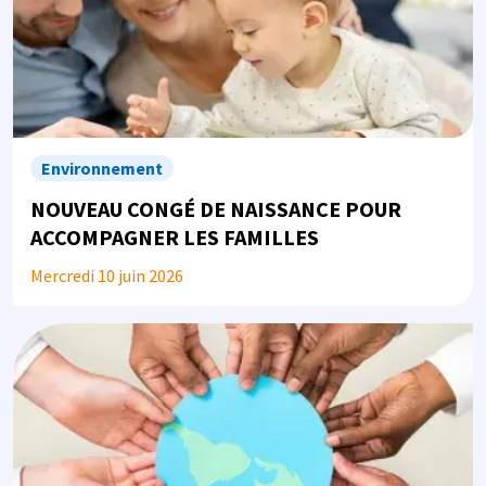
Environnement
NOUVEAU CONGÉ DE NAISSANCE POUR
ACCOMPAGNER LES FAMILLES
Mercredi 10 juin 2026
Image