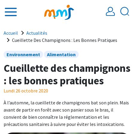
Aller au contenu principal
Fil d'Ariane
Accueil
Actualités
Cueillette Des Champignons : Les Bonnes Pratiques
Environnement
Alimentation
Cueillette des champignons
: les bonnes pratiques
Lundi 26 octobre 2020
À l’automne, la cueillette de champignons bat son plein. Mais
avant de partir en forêt avec son panier sous le bras, il
convient de bien connaître la réglementation et les
précautions sanitaires à suivre pour éviter les intoxications.