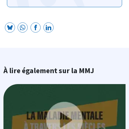
À lire également sur la MMJ
Image