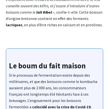
conseille souvent des kéfirs, et j’essaie d’introduire d’autres
boissons comme le
lait Ribot
»,
confie-t-elle. Cette boisson
d’origine bretonne contient en effet des ferments
lactiques
, en plus d’être riches en calcium et en protéines.
Le boum du fait maison
Si le processus de fermentation existe depuis des
millénaires, et que des boissons comme le kombucha
auraient plus de 2 000 ans, les consommateurs
français ont longtemps été hésitants face à ces
breuvages. L’engouement pour les boissons
fermentées a
coïncidé avec la crise du Covid-19.