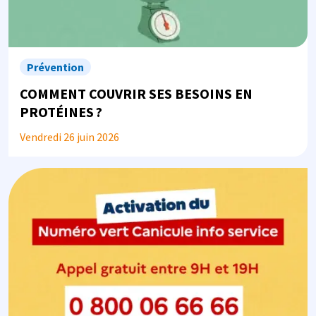
Prévention
COMMENT COUVRIR SES BESOINS EN
PROTÉINES ?
Vendredi 26 juin 2026
Image