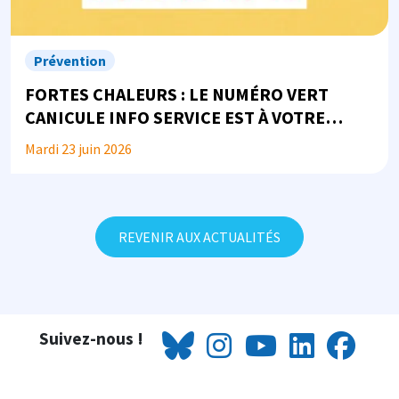
Prévention
FORTES CHALEURS : LE NUMÉRO VERT
CANICULE INFO SERVICE EST À VOTRE
DISPOSITION
Mardi 23 juin 2026
REVENIR AUX ACTUALITÉS
Suivez-nous !