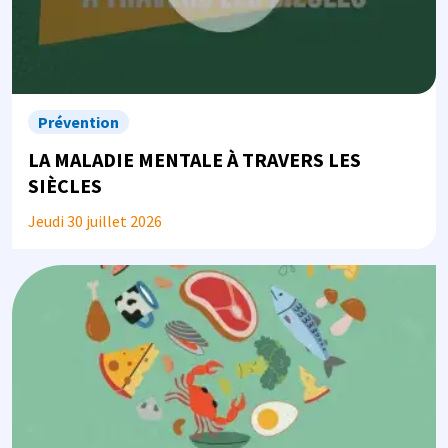
Prévention
LA MALADIE MENTALE À TRAVERS LES
SIÈCLES
Jeudi 30 juillet 2026
Image