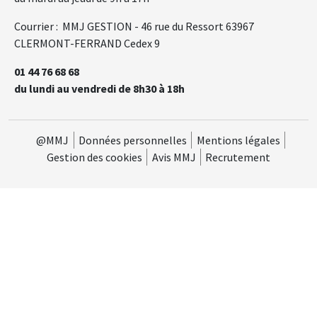
Courrier : MMJ GESTION - 46 rue du Ressort 63967
CLERMONT-FERRAND Cedex 9
01 44 76 68 68
du lundi au vendredi de 8h30 à 18h
@MMJ
Données personnelles
Mentions légales
Gestion des cookies
Avis MMJ
Recrutement