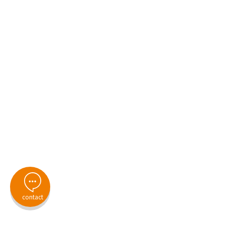
contact