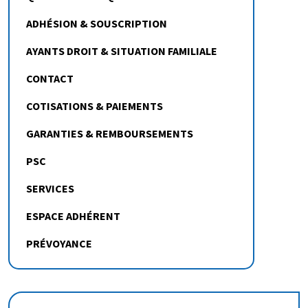
ADHÉSION & SOUSCRIPTION
AYANTS DROIT & SITUATION FAMILIALE
CONTACT
COTISATIONS & PAIEMENTS
GARANTIES & REMBOURSEMENTS
PSC
SERVICES
ESPACE ADHÉRENT
PRÉVOYANCE