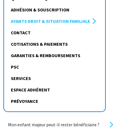
ADHÉSION & SOUSCRIPTION
AYANTS DROIT & SITUATION FAMILIALE
CONTACT
COTISATIONS & PAIEMENTS
GARANTIES & REMBOURSEMENTS
PSC
SERVICES
ESPACE ADHÉRENT
PRÉVOYANCE
Mon enfant majeur peut-il rester bénéficiaire ?